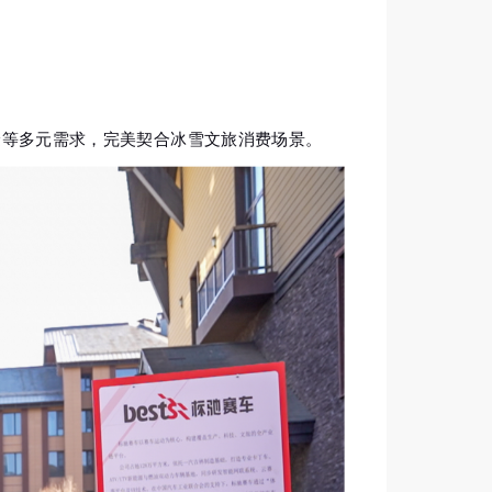
；
体验等多元需求，完美契合冰雪文旅消费场景。