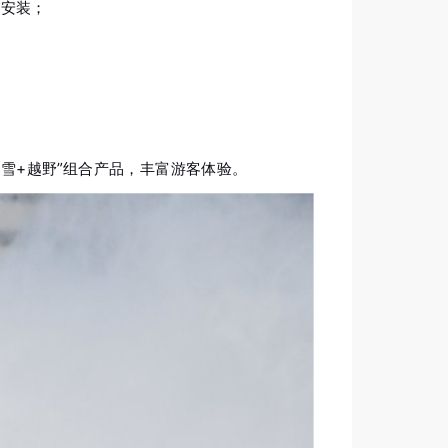
施安装；
冰雪+越野”组合产品，丰富游客体验。