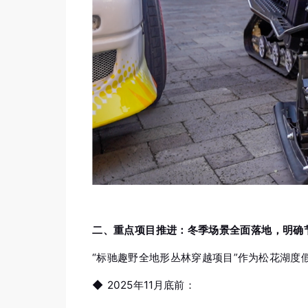
二、重点项目推进：冬季场景全面落地，明确
“标驰趣野全地形丛林穿越项目”作为松花湖
◆ 2025年11月底前：