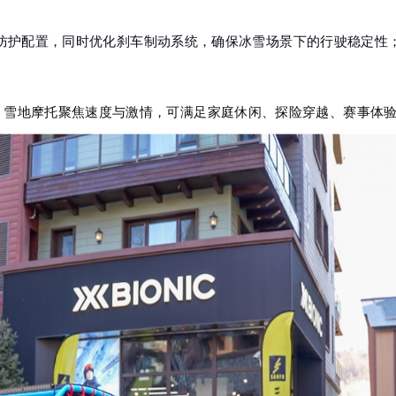
防护配置，同时优化刹车制动系统，确保冰雪场景下的行驶稳定性
操控，雪地摩托聚焦速度与激情，可满足家庭休闲、探险穿越、赛事