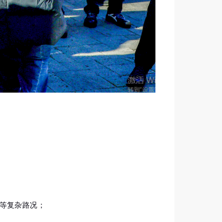
面等复杂路况；