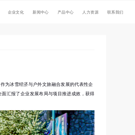
企业文化
新闻中心
产品中心
人力资源
联系我们
行。作为冰雪经济与户外文旅融合发展的代表性企
全面汇报了企业发展布局与项目推进成效，获得