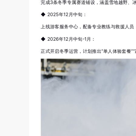
完成3条冬季专属赛道铺设，涵盖雪地越野、
◆
2025年12月中旬：
上线游客服务中心，配备专业教练与救援人员
◆
2026年12月中旬-1月：
正式开启冬季运营，计划推出“单人体验套餐”“