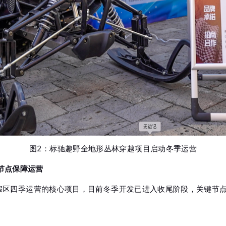
图2：标驰趣野全地形丛林穿越项目启动冬季运营
节点保障运营
度假区四季运营的核心项目，目前冬季开发已进入收尾阶段，关键节